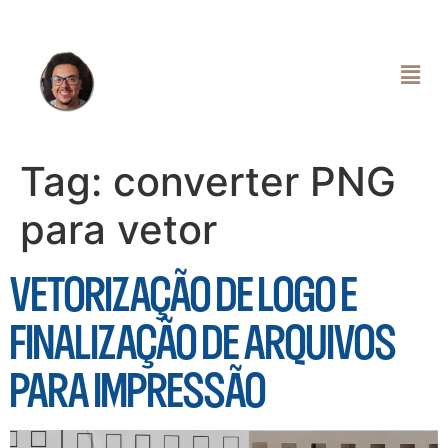
Tag:
converter PNG
para vetor
VETORIZAÇÃO DE LOGO E
FINALIZAÇÃO DE ARQUIVOS
PARA IMPRESSÃO