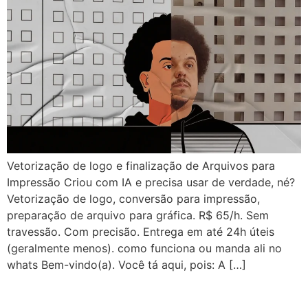
Vetorização de logo e finalização de Arquivos para
Impressão Criou com IA e precisa usar de verdade, né?
Vetorização de logo, conversão para impressão,
preparação de arquivo para gráfica. R$ 65/h. Sem
travessão. Com precisão. Entrega em até 24h úteis
(geralmente menos). como funciona ou manda ali no
whats Bem-vindo(a). Você tá aqui, pois: A […]