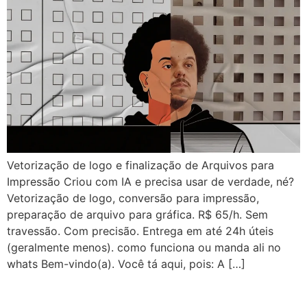
Vetorização de logo e finalização de Arquivos para
Impressão Criou com IA e precisa usar de verdade, né?
Vetorização de logo, conversão para impressão,
preparação de arquivo para gráfica. R$ 65/h. Sem
travessão. Com precisão. Entrega em até 24h úteis
(geralmente menos). como funciona ou manda ali no
whats Bem-vindo(a). Você tá aqui, pois: A […]