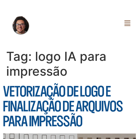
Tag:
logo IA para
impressão
VETORIZAÇÃO DE LOGO E
FINALIZAÇÃO DE ARQUIVOS
PARA IMPRESSÃO