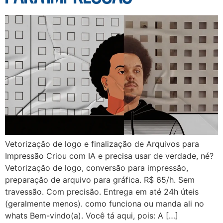
Vetorização de logo e finalização de Arquivos para
Impressão Criou com IA e precisa usar de verdade, né?
Vetorização de logo, conversão para impressão,
preparação de arquivo para gráfica. R$ 65/h. Sem
travessão. Com precisão. Entrega em até 24h úteis
(geralmente menos). como funciona ou manda ali no
whats Bem-vindo(a). Você tá aqui, pois: A […]