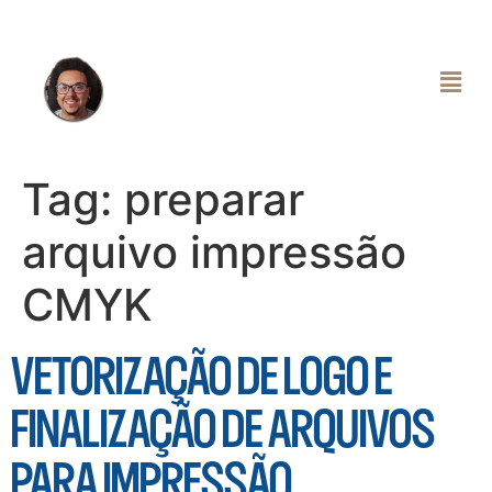
Tag:
preparar
arquivo impressão
CMYK
VETORIZAÇÃO DE LOGO E
FINALIZAÇÃO DE ARQUIVOS
PARA IMPRESSÃO