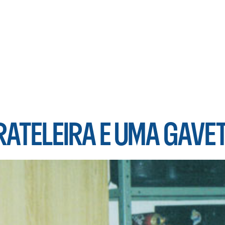
RATELEIRA E UMA GAVET