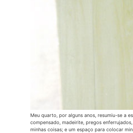
Meu quarto, por alguns anos, resumiu-se a e
compensado, madeirite, pregos enferrujados, 
minhas coisas; e um espaço para colocar min