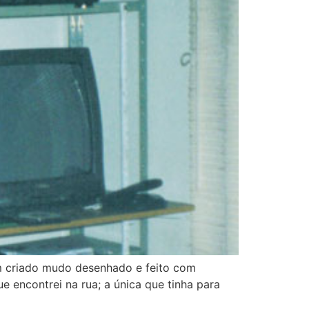
um criado mudo desenhado e feito com
e encontrei na rua; a única que tinha para