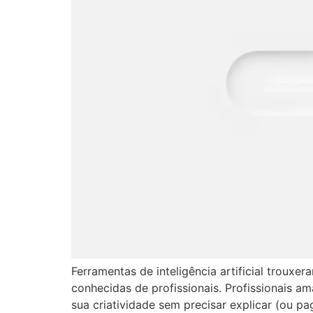
Ferramentas de inteligência artificial trouxe
conhecidas de profissionais. Profissionais
sua criatividade sem precisar explicar (ou pa