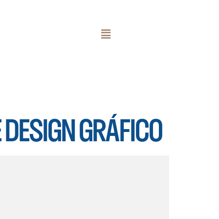
E DESIGN GRÁFICO