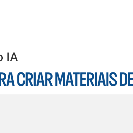
o IA
RA CRIAR MATERIAIS D