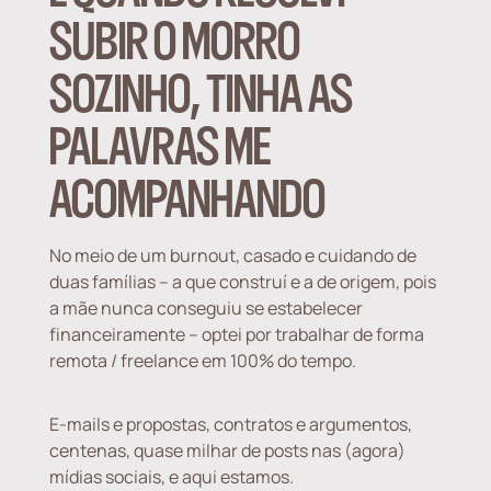
SUBIR O MORRO
SOZINHO, TINHA AS
PALAVRAS ME
ACOMPANHANDO
No meio de um burnout, casado e cuidando de
duas famílias – a que construí e a de origem, pois
a mãe nunca conseguiu se estabelecer
financeiramente – optei por trabalhar de forma
remota / freelance em 100% do tempo.
E-mails e propostas, contratos e argumentos,
centenas, quase milhar de posts nas (agora)
mídias sociais, e aqui estamos.