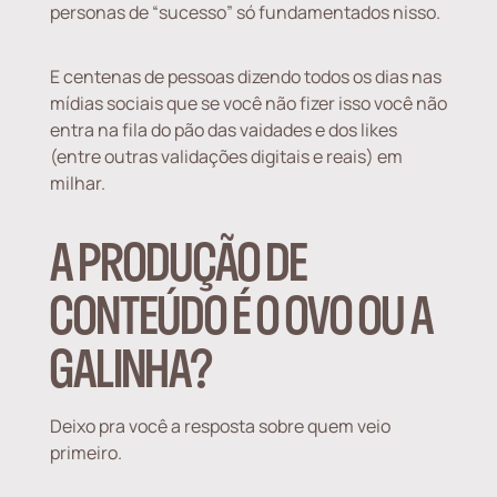
personas de “sucesso” só fundamentados nisso.
E centenas de pessoas dizendo todos os dias nas
mídias sociais que se você não fizer isso você não
entra na fila do pão das vaidades e dos likes
(entre outras validações digitais e reais) em
milhar.
A PRODUÇÃO DE
CONTEÚDO É O OVO OU A
GALINHA?
Deixo pra você a resposta sobre quem veio
primeiro.