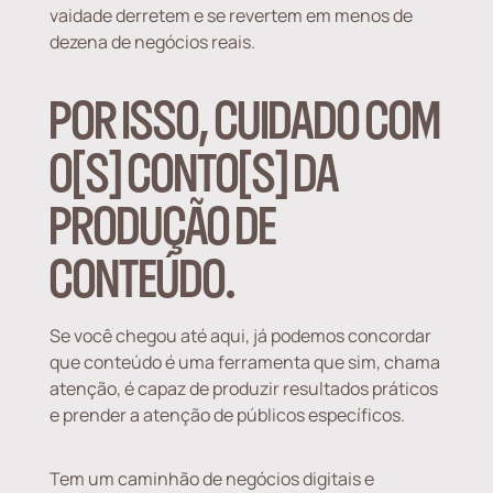
vaidade derretem e se revertem em menos de
dezena de negócios reais.
POR ISSO, CUIDADO COM
O[S] CONTO[S] DA
PRODUÇÃO DE
CONTEÚDO.
Se você chegou até aqui, já podemos concordar
que conteúdo é uma ferramenta que sim, chama
atenção, é capaz de produzir resultados práticos
e prender a atenção de públicos específicos.
Tem um caminhão de negócios digitais e