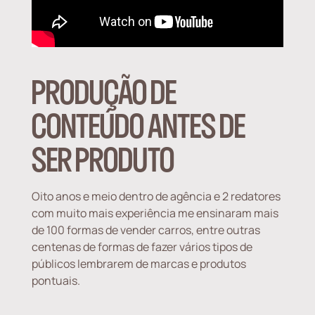
PRODUÇÃO DE
CONTEÚDO ANTES DE
SER PRODUTO
Oito anos e meio dentro de agência e 2 redatores
com muito mais experiência me ensinaram mais
de 100 formas de vender carros, entre outras
centenas de formas de fazer vários tipos de
públicos lembrarem de marcas e produtos
pontuais.