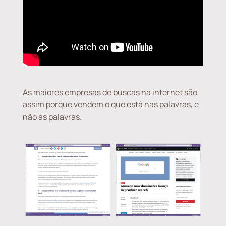
As maiores empresas de buscas na internet são
assim porque vendem o que está nas palavras, e
não as palavras.