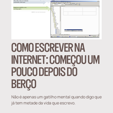
COMO ESCREVER NA
INTERNET: COMEÇOU UM
POUCO DEPOIS DO
BERÇO
Não é apenas um gatilho mental quando digo que
já tem metade da vida que escrevo.