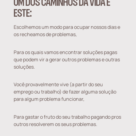
UM DOS CAMINHOS DA VIDA É
ESTE:
Escolhemos um modo para ocupar nossos dias e
os recheamos de problemas,
Para os quais vamos encontrar soluções pagas
que podem vir a gerar outros problemas e outras
soluções.
Você provavelmente vive (a partir do seu
emprego ou trabalho) de fazer alguma solução
para algum problema funcionar,
Para gastar o fruto do seu trabalho pagando pros
outros resolverem os seus problemas.