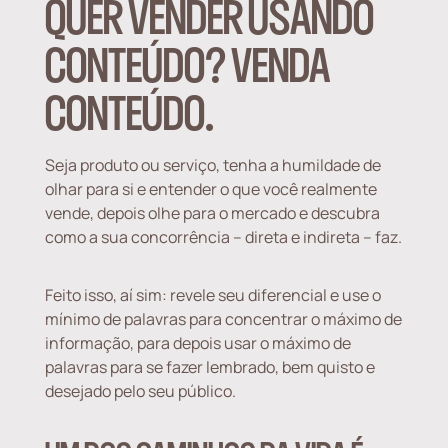
QUER VENDER USANDO
CONTEÚDO? VENDA
CONTEÚDO.
Seja produto ou serviço, tenha a humildade de
olhar para si e entender o que você realmente
vende, depois olhe para o mercado e descubra
como a sua concorrência – direta e indireta – faz.
Feito isso, aí sim: revele seu diferencial e use o
mínimo de palavras para concentrar o máximo de
informação, para depois usar o máximo de
palavras para se fazer lembrado, bem quisto e
desejado pelo seu público.