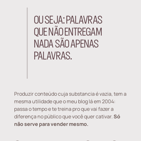
OU SEJA: PALAVRAS
QUE NÃO ENTREGAM
NADA SÃO APENAS
PALAVRAS.
Produzir conteúdo cuja substancia é vazia, tem a
mesma utilidade que o meu blog lá em 2004:
passa o tempo e te treina pro que vai fazer a
diferença no público que você quer cativar.
Só
não serve para vender mesmo.