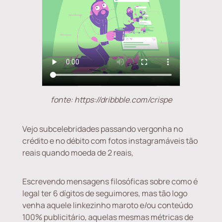
fonte: https://dribbble.com/crispe
Vejo subcelebridades passando vergonha no
crédito e no débito com fotos instagramáveis tão
reais quando moeda de 2 reais,
Escrevendo mensagens filosóficas sobre como é
legal ter 6 dígitos de seguimores, mas tão logo
venha aquele linkezinho maroto e/ou conteúdo
100% publicitário, aquelas mesmas métricas de