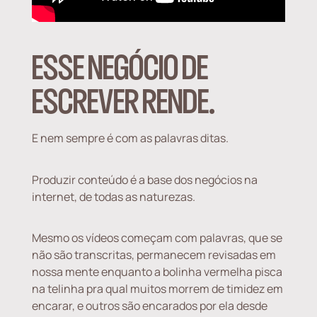
ESSE NEGÓCIO DE
ESCREVER RENDE.
E nem sempre é com as palavras ditas.
Produzir conteúdo é a base dos negócios na
internet, de todas as naturezas.
Mesmo os vídeos começam com palavras, que se
não são transcritas, permanecem revisadas em
nossa mente enquanto a bolinha vermelha pisca
na telinha pra qual muitos morrem de timidez em
encarar, e outros são encarados por ela desde