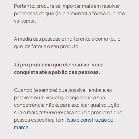
Portanto, procure se importar mais em resolver
problemas do que (inicialmente) a forma que isto
vai tomar.
A média das pessoas é indiferente a como (ou o
que, de fato) é o seu produto.
Já pro problema que ele resolve, você
conquista até a paixão das pessoas.
Quando (e sempre) que possível, embale as
palavras num visual que seja o que a sua
concorrência não é, para explicar qual solução
sua é mais
tchubirubi
para aquele problema que
pessoa específica tem.
Isso é construção de
marca.