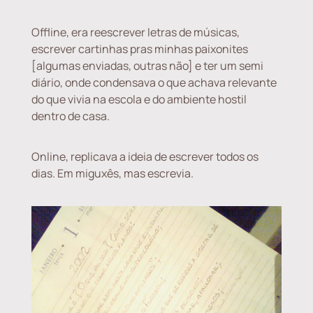
Offline, era reescrever letras de músicas,
escrever cartinhas pras minhas paixonites
[algumas enviadas, outras não] e ter um semi
diário, onde condensava o que achava relevante
do que vivia na escola e do ambiente hostil
dentro de casa.
Online, replicava a ideia de escrever todos os
dias. Em miguxês, mas escrevia.