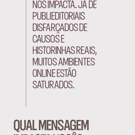
NOS IMPACTA. JÁ DE
PUBLIEDITORIAIS
DISFARÇADOS DE
CAUSOS E
HISTORINHAS REAIS,
MUITOS AMBIENTES
ONLINE ESTÃO
SATURADOS.
QUAL MENSAGEM