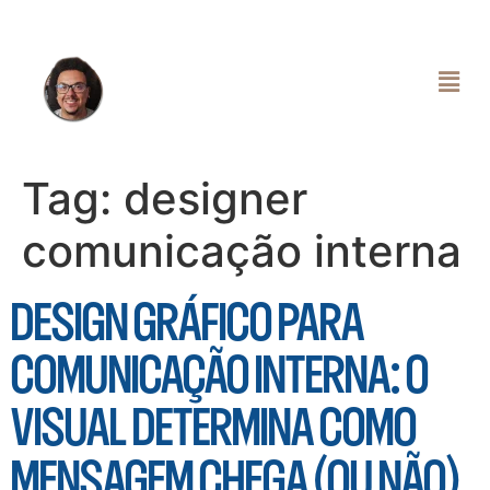
Tag:
designer
comunicação interna
DESIGN GRÁFICO PARA
COMUNICAÇÃO INTERNA: O
VISUAL DETERMINA COMO
MENSAGEM CHEGA (OU NÃO)