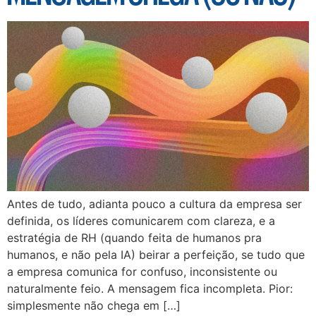
Antes de tudo, adianta pouco a cultura da empresa ser
definida, os líderes comunicarem com clareza, e a
estratégia de RH (quando feita de humanos pra
humanos, e não pela IA) beirar a perfeição, se tudo que
a empresa comunica for confuso, inconsistente ou
naturalmente feio. A mensagem fica incompleta. Pior:
simplesmente não chega em […]