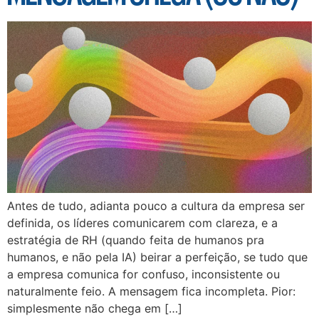
Antes de tudo, adianta pouco a cultura da empresa ser
definida, os líderes comunicarem com clareza, e a
estratégia de RH (quando feita de humanos pra
humanos, e não pela IA) beirar a perfeição, se tudo que
a empresa comunica for confuso, inconsistente ou
naturalmente feio. A mensagem fica incompleta. Pior:
simplesmente não chega em […]