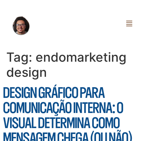
Tag:
endomarketing
design
DESIGN GRÁFICO PARA
COMUNICAÇÃO INTERNA: O
VISUAL DETERMINA COMO
MENSAGEM CHEGA (OU NÃO)